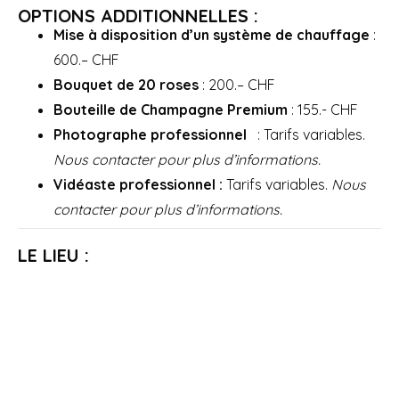
OPTIONS ADDITIONNELLES :
Mise à disposition d’un système de chauffage
:
600.– CHF
Bouquet de 20 roses
: 200.– CHF
Bouteille de Champagne Premium
: 155.- CHF
Photographe professionnel
: Tarifs variables.
Nous contacter pour plus d’informations.
Vidéaste professionnel :
Tarifs variables.
Nous
contacter pour plus d’informations.
LE LIEU :