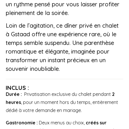
un rythme pensé pour vous laisser profiter
pleinement de la soirée.
Loin de l’agitation, ce dîner privé en chalet
à Gstaad offre une expérience rare, où le
temps semble suspendu. Une parenthèse
romantique et élégante, imaginée pour
transformer un instant précieux en un
souvenir inoubliable.
INCLUS :
Durée :
Privatisation exclusive du chalet pendant
2
heures
, pour un moment hors du temps, entièrement
dédié à votre demande en mariage.
Gastronomie :
Deux menus au choix,
créés sur