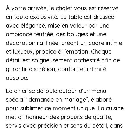
À votre arrivée, le chalet vous est réservé
en toute exclusivité. La table est dressée
avec élégance, mise en valeur par une
ambiance feutrée, des bougies et une
décoration raffinée, créant un cadre intime
et luxueux, propice à l’émotion. Chaque
détail est soigneusement orchestré afin de
garantir discrétion, confort et intimité
absolue.
Le dîner se déroule autour d’un menu
spécial “demande en mariage”, élaboré
pour sublimer ce moment unique. La cuisine
met à l’honneur des produits de qualité,
servis avec précision et sens du détail, dans