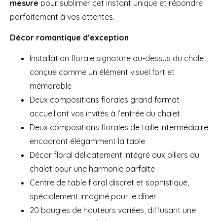
mesure
pour sublimer cet instant unique et répondre
parfaitement à vos attentes.
Décor romantique d’exception
Installation florale signature au-dessus du chalet,
conçue comme un élément visuel fort et
mémorable
Deux compositions florales grand format
accueillant vos invités à l’entrée du chalet
Deux compositions florales de taille intermédiaire
encadrant élégamment la table
Décor floral délicatement intégré aux piliers du
chalet pour une harmonie parfaite
Centre de table floral discret et sophistiqué,
spécialement imaginé pour le dîner
20 bougies de hauteurs variées, diffusant une