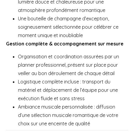
lumière douce et chaleureuse pour une
atmosphère profondément romantique
Une bouteille de champagne d’exception,
soigneusement sélectionnée pour célébrer ce
moment unique et inoubliable
Gestion complète & accompagnement sur mesure
Organisation et coordination assurées par un
planner professionnel, présent sur place pour
veiller au bon déroulement de chaque détail
Logistique complète incluse : transport du
matériel et déplacement de l’équipe pour une
exécution fluide et sans stress
Ambiance musicale personnalisée : diffusion
d’une sélection musicale romantique de votre
choix sur une enceinte de qualité