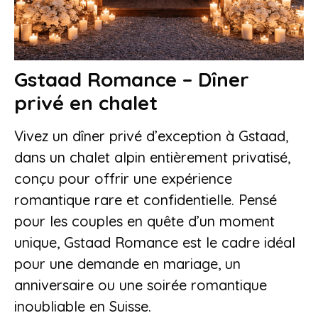
Gstaad Romance – Dîner
privé en chalet
Vivez un dîner privé d’exception à Gstaad,
dans un chalet alpin entièrement privatisé,
conçu pour offrir une expérience
romantique rare et confidentielle. Pensé
pour les couples en quête d’un moment
unique, Gstaad Romance est le cadre idéal
pour une demande en mariage, un
anniversaire ou une soirée romantique
inoubliable en Suisse.