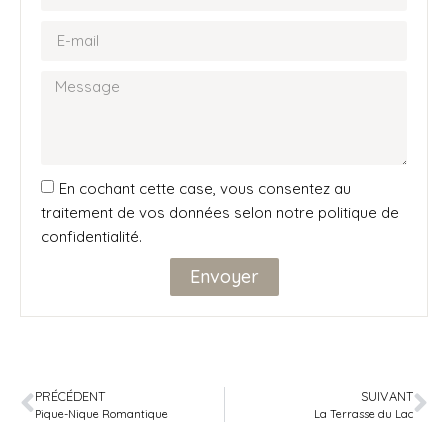
En cochant cette case, vous consentez au
traitement de vos données selon notre politique de
confidentialité.
Envoyer
PRÉCÉDENT
SUIVANT
Pique-Nique Romantique
La Terrasse du Lac